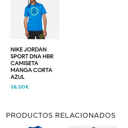
NIKE JORDAN
SPORT DNA HBR
CAMISETA
MANGA CORTA
AZUL
38,00
€
PRODUCTOS RELACIONADOS