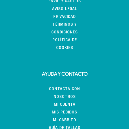
ENVÍO Y GASTOS
AVISO LEGAL
PRIVACIDAD
TÉRMINOS Y
CONDICIONES
POLÍTICA DE
COOKIES
AYUDA Y CONTACTO
CONTACTA CON
NOSOTROS
MI CUENTA
MIS PEDIDOS
MI CARRITO
GUÍA DE TALLAS