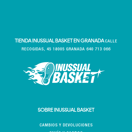
TIENDA INUSSUAL BASKET EN GRANADA
CALLE
RECOGIDAS, 45 18005 GRANADA 640 713 066
SOBRE INUSSUAL BASKET
CAMBIOS Y DEVOLUCIONES