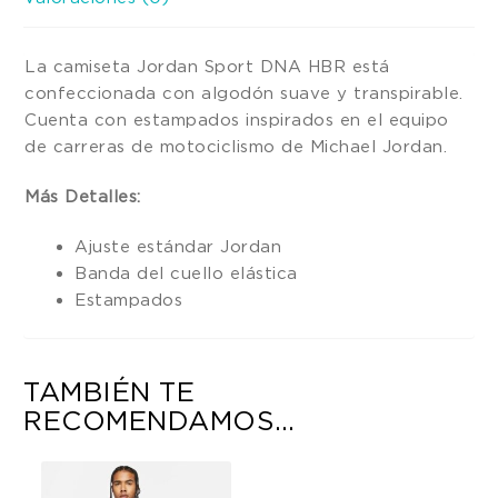
La camiseta Jordan Sport DNA HBR está
confeccionada con algodón suave y transpirable.
Cuenta con estampados inspirados en el equipo
de carreras de motociclismo de Michael Jordan.
Más Detalles:
Ajuste estándar Jordan
Banda del cuello elástica
Estampados
TAMBIÉN TE
RECOMENDAMOS…