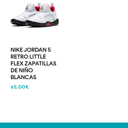
NIKE JORDAN 5
RETRO LITTLE
FLEX ZAPATILLAS
DE NIÑO
BLANCAS
65,00
€