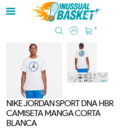
0
NIKE JORDAN SPORT DNA HBR
CAMISETA MANGA CORTA
BLANCA