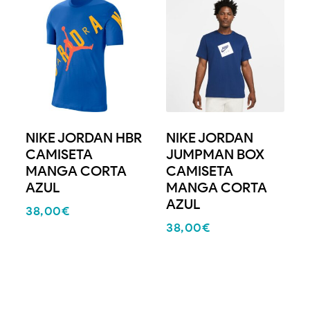
NIKE JORDAN HBR
NIKE JORDAN
CAMISETA
JUMPMAN BOX
MANGA CORTA
CAMISETA
AZUL
MANGA CORTA
AZUL
38,00
€
38,00
€