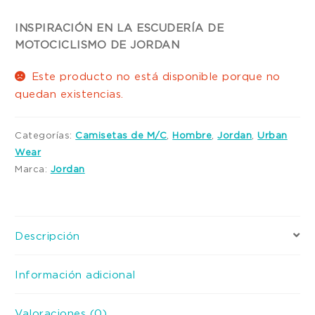
INSPIRACIÓN EN LA ESCUDERÍA DE
MOTOCICLISMO DE JORDAN
Este producto no está disponible porque no
quedan existencias.
Categorías:
Camisetas de M/C
,
Hombre
,
Jordan
,
Urban
Wear
Marca:
Jordan
Descripción
Información adicional
Valoraciones (0)