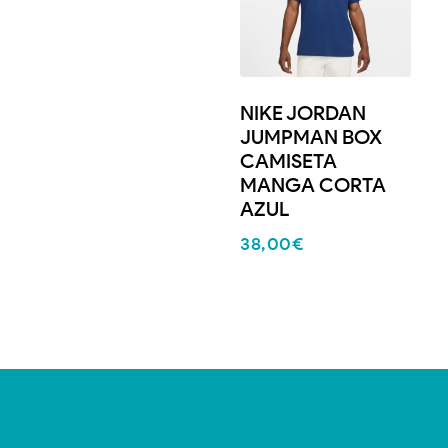
NIKE JORDAN
JUMPMAN BOX
CAMISETA
MANGA CORTA
AZUL
38,00
€