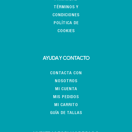
TÉRMINOS Y
CONDICIONES
POLÍTICA DE
COOKIES
AYUDA Y CONTACTO
CONTACTA CON
NOSOTROS
MI CUENTA
MIS PEDIDOS
MI CARRITO
GUÍA DE TALLAS