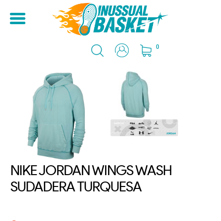
0
NIKE JORDAN WINGS WASH
SUDADERA TURQUESA