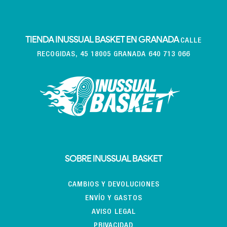
TIENDA INUSSUAL BASKET EN GRANADA
CALLE
RECOGIDAS, 45 18005 GRANADA 640 713 066
SOBRE INUSSUAL BASKET
CAMBIOS Y DEVOLUCIONES
ENVÍO Y GASTOS
AVISO LEGAL
PRIVACIDAD