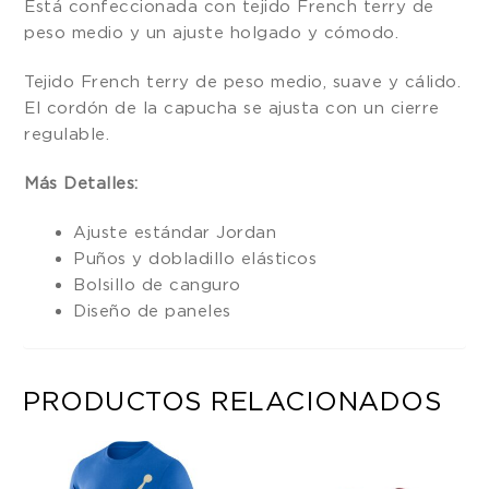
Está confeccionada con tejido French terry de
peso medio y un ajuste holgado y cómodo.
Tejido French terry de peso medio, suave y cálido.
El cordón de la capucha se ajusta con un cierre
regulable.
Más Detalles:
Ajuste estándar Jordan
Puños y dobladillo elásticos
Bolsillo de canguro
Diseño de paneles
PRODUCTOS RELACIONADOS