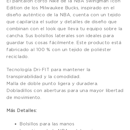
El pantalón corto Nike de la NBA Swingman Icon
Edition de los Milwaukee Bucks, inspirado en el
diseño auténtico de la NBA, cuenta con un tejido
que capilariza el sudor y detalles de diseño que
combinan con el look que lleva tu equipo sobre la
cancha. Sus bolsillos laterales son ideales para
guardar tus cosas fácilmente. Este producto está
fabricado al 100 % con un tejido de poliéster
reciclado.
Tecnología Dri-FIT para mantener la
transpirabilidad y la comodidad.
Malla de doble punto ligera y duradera.
Dobladillos con aberturas para una mayor libertad
de movimiento.
Más Detalles:
Bolsillos para las manos