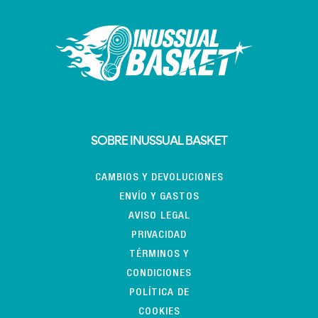
SOBRE INUSSUAL BASKET
CAMBIOS Y DEVOLUCIONES
ENVÍO Y GASTOS
AVISO LEGAL
PRIVACIDAD
TÉRMINOS Y
CONDICIONES
POLÍTICA DE
COOKIES