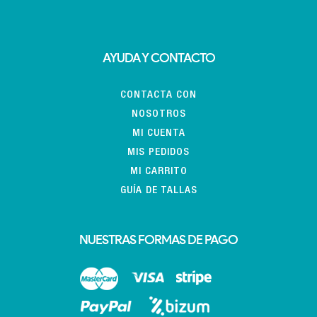
AYUDA Y CONTACTO
CONTACTA CON
NOSOTROS
MI CUENTA
MIS PEDIDOS
MI CARRITO
GUÍA DE TALLAS
NUESTRAS FORMAS DE PAGO