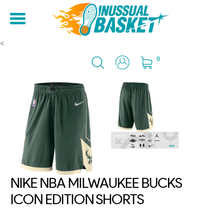
<
0
NIKE NBA MILWAUKEE BUCKS
ICON EDITION SHORTS