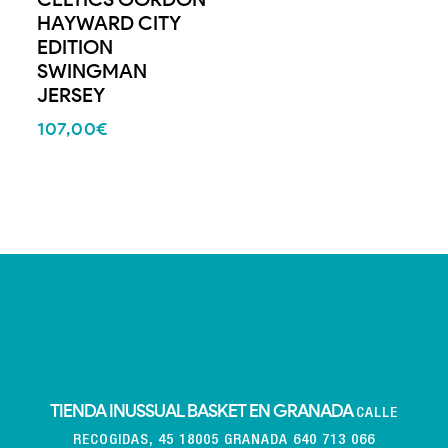
HAYWARD CITY
EDITION
SWINGMAN
JERSEY
107,00
€
TIENDA INUSSUAL BASKET EN GRANADA
CALLE
RECOGIDAS, 45 18005 GRANADA 640 713 066