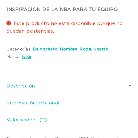
INSPIRACIÓN DE LA NBA PARA TU EQUIPO
Este producto no está disponible porque no
quedan existencias.
Categorías:
Baloncesto
,
Hombre
,
Ropa
,
Shorts
Marca:
Nike
Descripción
Información adicional
Valoraciones (0)