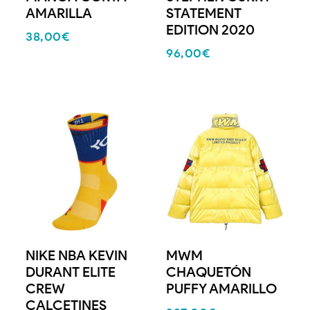
AMARILLA
STATEMENT
EDITION 2020
38,00
€
96,00
€
NIKE NBA KEVIN
MWM
DURANT ELITE
CHAQUETÓN
CREW
PUFFY AMARILLO
CALCETINES