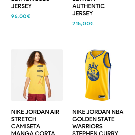
JERSEY
AUTHENTIC
JERSEY
96,00
€
215,00
€
NIKE JORDAN AIR
NIKE JORDAN NBA
STRETCH
GOLDEN STATE
CAMISETA
WARRIORS
MANGA CORTA
STEPHEN CURRY