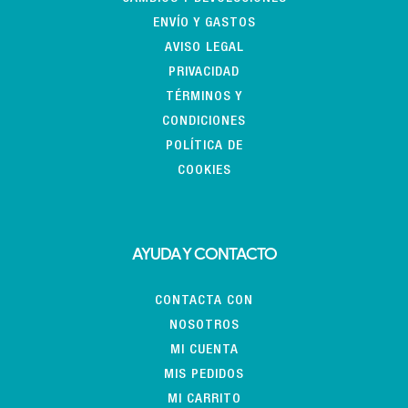
ENVÍO Y GASTOS
AVISO LEGAL
PRIVACIDAD
TÉRMINOS Y
CONDICIONES
POLÍTICA DE
COOKIES
AYUDA Y CONTACTO
CONTACTA CON
NOSOTROS
MI CUENTA
MIS PEDIDOS
MI CARRITO