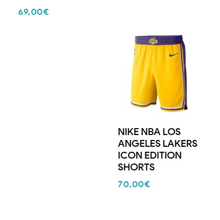
69,00
€
NIKE NBA LOS
ANGELES LAKERS
ICON EDITION
SHORTS
70,00
€