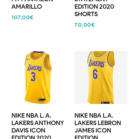
AMARILLO
EDITION 2020
SHORTS
107,00
€
70,00
€
NIKE NBA L. A.
NIKE NBA L.A.
LAKERS ANTHONY
LAKERS LEBRON
DAVIS ICON
JAMES ICON
EDITION 2020
EDITION