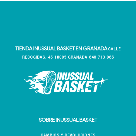
TIENDA INUSSUAL BASKET EN GRANADA
CALLE
RECOGIDAS, 45 18005 GRANADA 640 713 066
SOBRE INUSSUAL BASKET
CAMBIOS Y DEVOLUCIONES