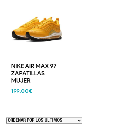
NIKE AIR MAX 97
ZAPATILLAS
MUJER
199,00
€