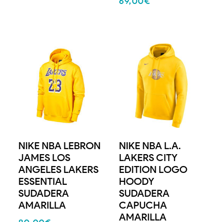
69,00
€
NIKE NBA LEBRON
NIKE NBA L.A.
JAMES LOS
LAKERS CITY
ANGELES LAKERS
EDITION LOGO
ESSENTIAL
HOODY
SUDADERA
SUDADERA
AMARILLA
CAPUCHA
AMARILLA