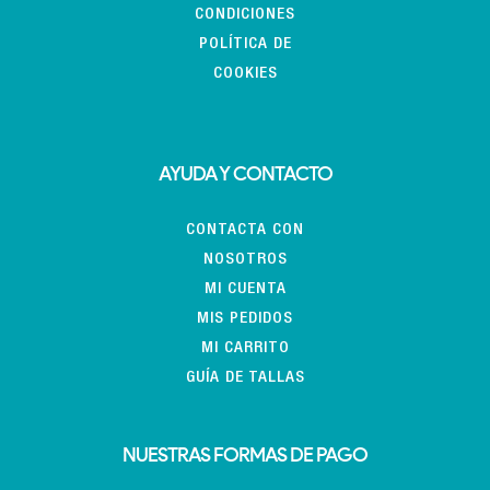
CONDICIONES
POLÍTICA DE
COOKIES
AYUDA Y CONTACTO
CONTACTA CON
NOSOTROS
MI CUENTA
MIS PEDIDOS
MI CARRITO
GUÍA DE TALLAS
NUESTRAS FORMAS DE PAGO