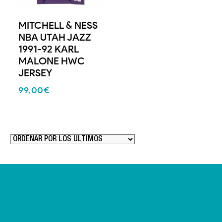
MITCHELL & NESS
NBA UTAH JAZZ
1991-92 KARL
MALONE HWC
JERSEY
99,00
€