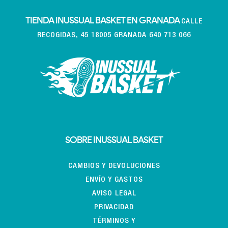
TIENDA INUSSUAL BASKET EN GRANADA
CALLE
RECOGIDAS, 45 18005 GRANADA 640 713 066
SOBRE INUSSUAL BASKET
CAMBIOS Y DEVOLUCIONES
ENVÍO Y GASTOS
AVISO LEGAL
PRIVACIDAD
TÉRMINOS Y