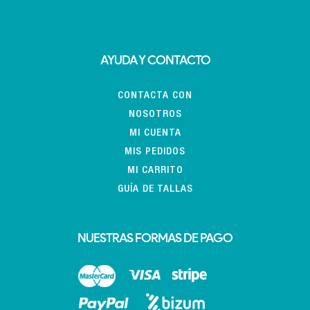
AYUDA Y CONTACTO
CONTACTA CON
NOSOTROS
MI CUENTA
MIS PEDIDOS
MI CARRITO
GUÍA DE TALLAS
NUESTRAS FORMAS DE PAGO