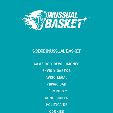
SOBRE INUSSUAL BASKET
CAMBIOS Y DEVOLUCIONES
ENVÍO Y GASTOS
AVISO LEGAL
PRIVACIDAD
TÉRMINOS Y
CONDICIONES
POLÍTICA DE
COOKIES