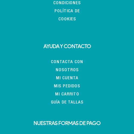
CONDICIONES
POLÍTICA DE
COOKIES
AYUDA Y CONTACTO
CONTACTA CON
NOSOTROS
MI CUENTA
MIS PEDIDOS
MI CARRITO
GUÍA DE TALLAS
NUESTRAS FORMAS DE PAGO