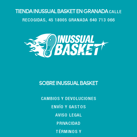
TIENDA INUSSUAL BASKET EN GRANADA
CALLE
RECOGIDAS, 45 18005 GRANADA 640 713 066
SOBRE INUSSUAL BASKET
CAMBIOS Y DEVOLUCIONES
ENVÍO Y GASTOS
AVISO LEGAL
PRIVACIDAD
TÉRMINOS Y