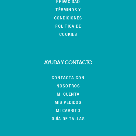
PRIVACIDAD
TÉRMINOS Y
CONDICIONES
POLÍTICA DE
COOKIES
AYUDA Y CONTACTO
CONTACTA CON
NOSOTROS
MI CUENTA
MIS PEDIDOS
MI CARRITO
GUÍA DE TALLAS