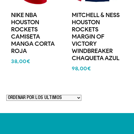
NIKE NBA
MITCHELL & NESS
HOUSTON
HOUSTON
ROCKETS
ROCKETS
CAMISETA
MARGIN OF
MANGA CORTA
VICTORY
ROJA
WINDBREAKER
CHAQUETA AZUL
38,00
€
98,00
€