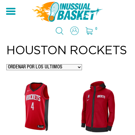
0
HOUSTON ROCKETS