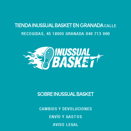
TIENDA INUSSUAL BASKET EN GRANADA
CALLE
RECOGIDAS, 45 18005 GRANADA 640 713 066
SOBRE INUSSUAL BASKET
CAMBIOS Y DEVOLUCIONES
ENVÍO Y GASTOS
AVISO LEGAL