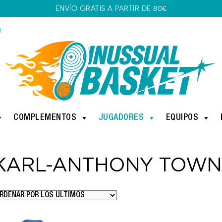
ENVÍO GRATIS A PARTIR DE 80€
1
COMPLEMENTOS
JUGADORES
EQUIPOS
KARL-ANTHONY TOWN