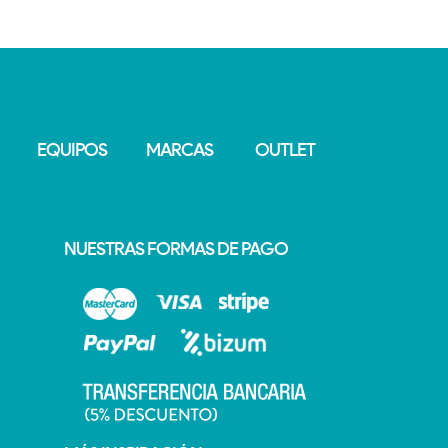
EQUIPOS
MARCAS
OUTLET
NUESTRAS FORMAS DE PAGO