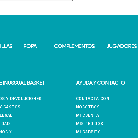
ILLAS
ROPA
COMPLEMENTOS
JUGADORES
 INUSSUAL BASKET
AYUDA Y CONTACTO
OS Y DEVOLUCIONES
CONTACTA CON
 Y GASTOS
NOSOTROS
 LEGAL
MI CUENTA
CIDAD
MIS PEDIDOS
NOS Y
MI CARRITO