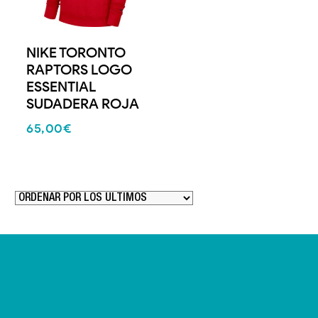
NIKE TORONTO
RAPTORS LOGO
ESSENTIAL
SUDADERA ROJA
65,00
€