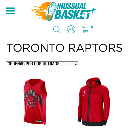
0
TORONTO RAPTORS