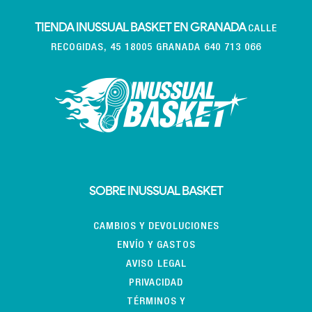
TIENDA INUSSUAL BASKET EN GRANADA
CALLE
RECOGIDAS, 45 18005 GRANADA 640 713 066
SOBRE INUSSUAL BASKET
CAMBIOS Y DEVOLUCIONES
ENVÍO Y GASTOS
AVISO LEGAL
PRIVACIDAD
TÉRMINOS Y