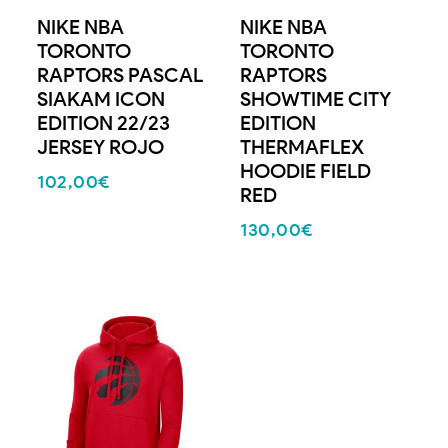
NIKE NBA
NIKE NBA
TORONTO
TORONTO
RAPTORS PASCAL
RAPTORS
SIAKAM ICON
SHOWTIME CITY
EDITION 22/23
EDITION
JERSEY ROJO
THERMAFLEX
HOODIE FIELD
102,00
€
RED
130,00
€