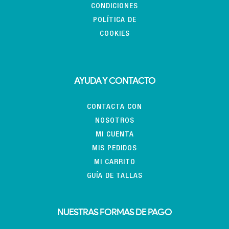
CONDICIONES
POLÍTICA DE
COOKIES
AYUDA Y CONTACTO
CONTACTA CON
NOSOTROS
MI CUENTA
MIS PEDIDOS
MI CARRITO
GUÍA DE TALLAS
NUESTRAS FORMAS DE PAGO