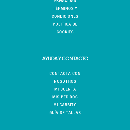
PRIVACIDAD
TÉRMINOS Y
CONDICIONES
POLÍTICA DE
COOKIES
AYUDA Y CONTACTO
CONTACTA CON
NOSOTROS
MI CUENTA
MIS PEDIDOS
MI CARRITO
GUÍA DE TALLAS