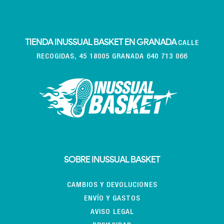
TIENDA INUSSUAL BASKET EN GRANADA
CALLE
RECOGIDAS, 45 18005 GRANADA 640 713 066
SOBRE INUSSUAL BASKET
CAMBIOS Y DEVOLUCIONES
ENVÍO Y GASTOS
AVISO LEGAL