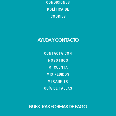
CONDICIONES
POLÍTICA DE
COOKIES
AYUDA Y CONTACTO
CONTACTA CON
NOSOTROS
MI CUENTA
MIS PEDIDOS
MI CARRITO
GUÍA DE TALLAS
NUESTRAS FORMAS DE PAGO