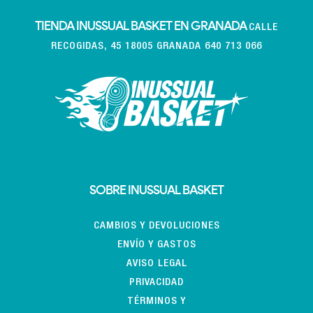
TIENDA INUSSUAL BASKET EN GRANADA
CALLE
RECOGIDAS, 45 18005 GRANADA 640 713 066
SOBRE INUSSUAL BASKET
CAMBIOS Y DEVOLUCIONES
ENVÍO Y GASTOS
AVISO LEGAL
PRIVACIDAD
TÉRMINOS Y