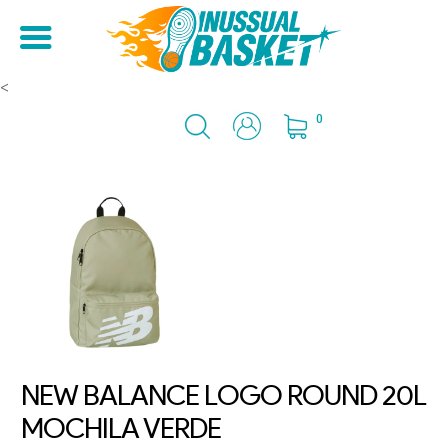
<
0
NEW BALANCE LOGO ROUND 20L
MOCHILA VERDE