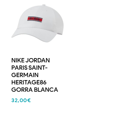
NIKE JORDAN
PARIS SAINT-
GERMAIN
HERITAGE86
GORRA BLANCA
32,00
€