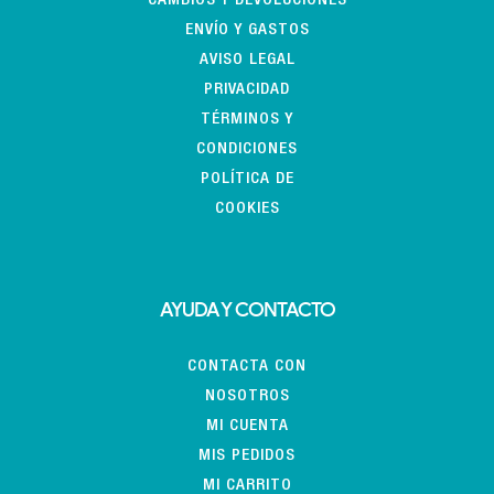
CAMBIOS Y DEVOLUCIONES
ENVÍO Y GASTOS
AVISO LEGAL
PRIVACIDAD
TÉRMINOS Y
CONDICIONES
POLÍTICA DE
COOKIES
AYUDA Y CONTACTO
CONTACTA CON
NOSOTROS
MI CUENTA
MIS PEDIDOS
MI CARRITO