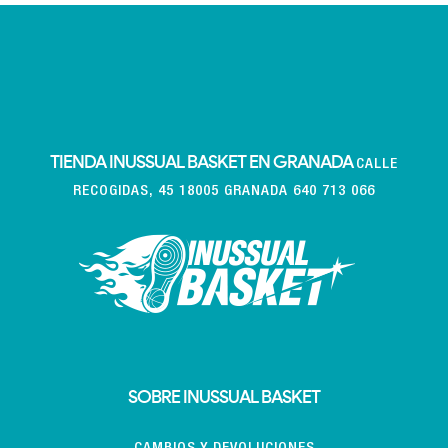
TIENDA INUSSUAL BASKET EN GRANADA
CALLE
RECOGIDAS, 45 18005 GRANADA 640 713 066
SOBRE INUSSUAL BASKET