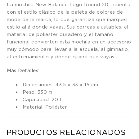
La mochila New Balance Logo Round 20L cuenta
con el estilo clásico de la paleta de colores de
moda de la marca, lo que garantiza que marques
estilo allá donde vayas. Sus correas ajustables, el
material de poliéster duradero y el tamaño
funcional convierten esta mochila en un accesorio
muy cómodo para llevar a la escuela, al gimnasio,
al entrenamiento y donde quiera que vayas.
Más Detalles:
Dimensiones: 43,5 x 33 x 15 cm
Peso: 330 g
Capacidad: 20 L
Material: Poliéster
PRODUCTOS RELACIONADOS