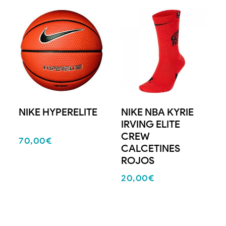
NIKE HYPERELITE
NIKE NBA KYRIE
IRVING ELITE
CREW
70,00
€
CALCETINES
ROJOS
20,00
€