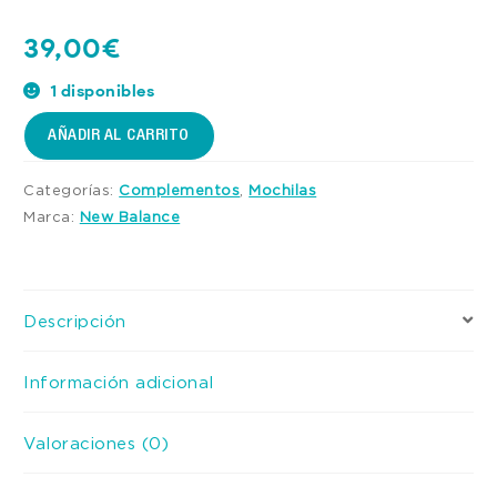
39,00
€
1 disponibles
AÑADIR AL CARRITO
Categorías:
Complementos
,
Mochilas
Marca:
New Balance
Descripción
Información adicional
Valoraciones (0)