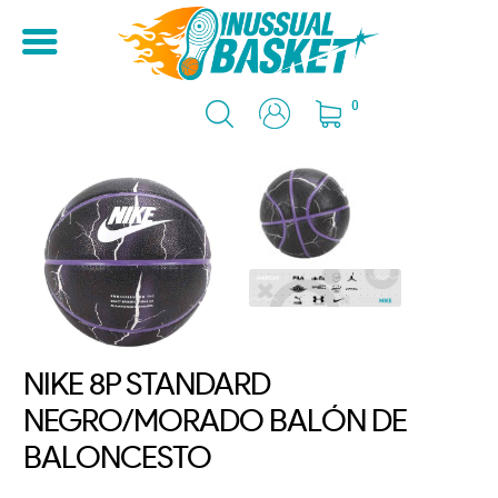
0
NIKE 8P STANDARD
NEGRO/MORADO BALÓN DE
BALONCESTO