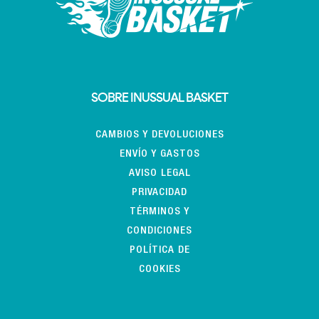
SOBRE INUSSUAL BASKET
CAMBIOS Y DEVOLUCIONES
ENVÍO Y GASTOS
AVISO LEGAL
PRIVACIDAD
TÉRMINOS Y
CONDICIONES
POLÍTICA DE
COOKIES