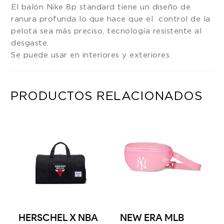
El balón Nike 8p standard tiene un diseño de
ranura profunda lo que hace que el control de la
pelota sea más preciso, tecnología resistente al
desgaste.
Se puede usar en interiores y exteriores.
PRODUCTOS RELACIONADOS
HERSCHEL X NBA
NEW ERA MLB