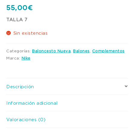
55,00
€
TALLA 7
Sin existencias
Categorías:
Baloncesto Nueva
,
Balones
,
Complementos
Marca:
Nike
Descripción
Información adicional
Valoraciones (0)