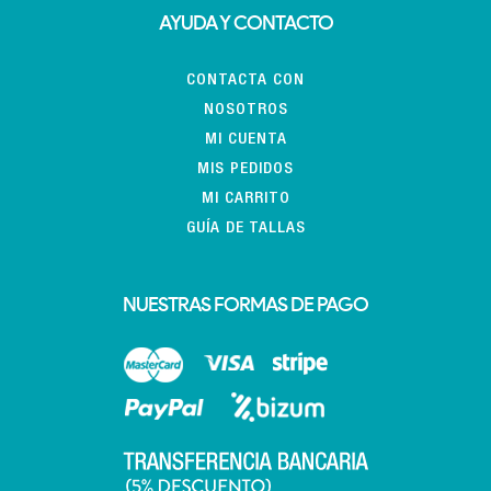
AYUDA Y CONTACTO
CONTACTA CON
NOSOTROS
MI CUENTA
MIS PEDIDOS
MI CARRITO
GUÍA DE TALLAS
NUESTRAS FORMAS DE PAGO