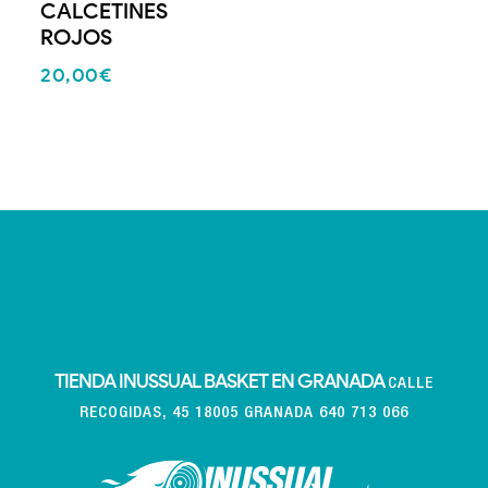
CALCETINES
ROJOS
20,00
€
TIENDA INUSSUAL BASKET EN GRANADA
CALLE
RECOGIDAS, 45 18005 GRANADA 640 713 066