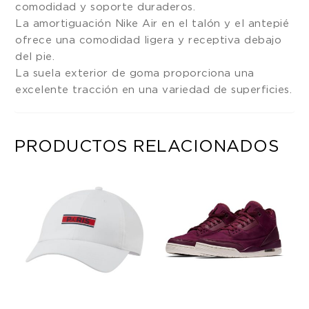
comodidad y soporte duraderos.
La amortiguación Nike Air en el talón y el antepié
ofrece una comodidad ligera y receptiva debajo
del pie.
La suela exterior de goma proporciona una
excelente tracción en una variedad de superficies.
PRODUCTOS RELACIONADOS