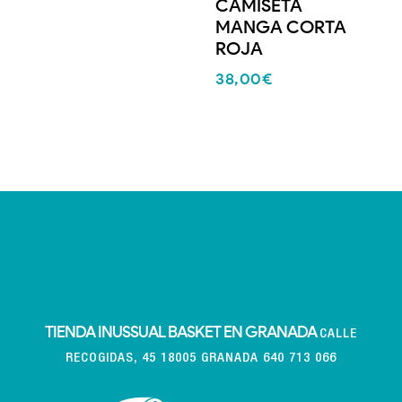
CAMISETA
MANGA CORTA
ROJA
38,00
€
TIENDA INUSSUAL BASKET EN GRANADA
CALLE
RECOGIDAS, 45 18005 GRANADA 640 713 066