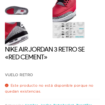
NIKE AIR JORDAN 3 RETRO SE
«RED CEMENT»
VUELO RETRO
Este producto no está disponible porque no
quedan existencias.