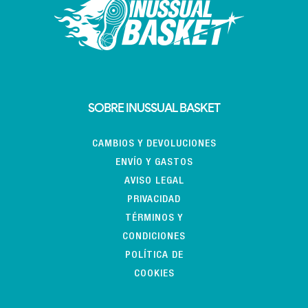
SOBRE INUSSUAL BASKET
CAMBIOS Y DEVOLUCIONES
ENVÍO Y GASTOS
AVISO LEGAL
PRIVACIDAD
TÉRMINOS Y
CONDICIONES
POLÍTICA DE
COOKIES