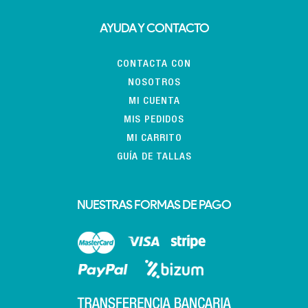
AYUDA Y CONTACTO
CONTACTA CON
NOSOTROS
MI CUENTA
MIS PEDIDOS
MI CARRITO
GUÍA DE TALLAS
NUESTRAS FORMAS DE PAGO