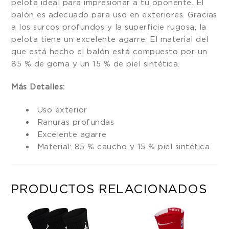
pelota ideal para impresionar a tu oponente. El
balón es adecuado para uso en exteriores. Gracias
a los surcos profundos y la superficie rugosa, la
pelota tiene un excelente agarre. El material del
que está hecho el balón está compuesto por un
85 % de goma y un 15 % de piel sintética.
Más Detalles:
Uso exterior
Ranuras profundas
Excelente agarre
Material: 85 % caucho y 15 % piel sintética
PRODUCTOS RELACIONADOS