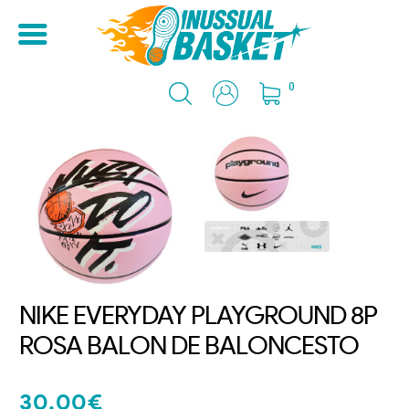
0
NIKE EVERYDAY PLAYGROUND 8P
ROSA BALON DE BALONCESTO
30,00
€