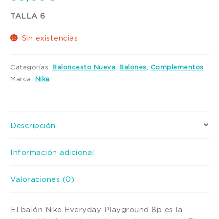
TALLA 6
Sin existencias
Categorías:
Baloncesto Nueva
,
Balones
,
Complementos
Marca:
Nike
Descripción
Información adicional
Valoraciones (0)
El balón Nike Everyday Playground 8p es la