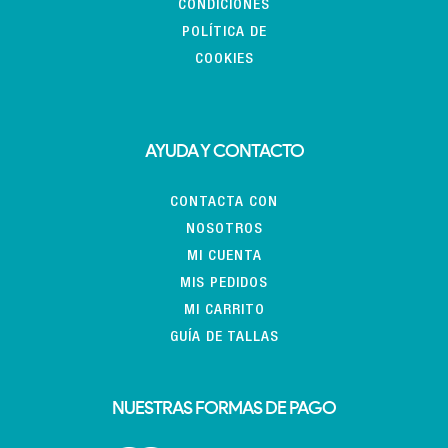
CONDICIONES
POLÍTICA DE
COOKIES
AYUDA Y CONTACTO
CONTACTA CON
NOSOTROS
MI CUENTA
MIS PEDIDOS
MI CARRITO
GUÍA DE TALLAS
NUESTRAS FORMAS DE PAGO