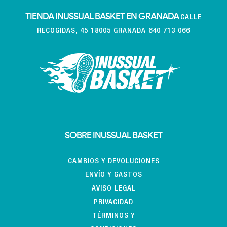
TIENDA INUSSUAL BASKET EN GRANADA
CALLE
RECOGIDAS, 45 18005 GRANADA 640 713 066
SOBRE INUSSUAL BASKET
CAMBIOS Y DEVOLUCIONES
ENVÍO Y GASTOS
AVISO LEGAL
PRIVACIDAD
TÉRMINOS Y