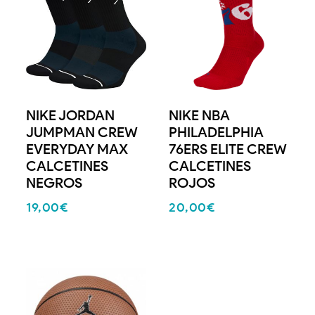
NIKE JORDAN
NIKE NBA
JUMPMAN CREW
PHILADELPHIA
EVERYDAY MAX
76ERS ELITE CREW
CALCETINES
CALCETINES
NEGROS
ROJOS
19,00
€
20,00
€