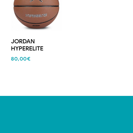
JORDAN
HYPERELITE
80,00
€