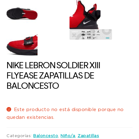
NIKE LEBRON SOLDIER XIII
FLYEASE ZAPATILLAS DE
BALONCESTO
Este producto no está disponible porque no
quedan existencias.
Categorías:
Baloncesto
,
Niño/a
,
Zapatillas