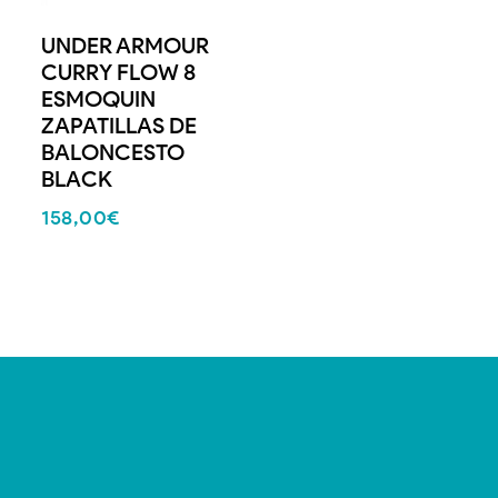
UNDER ARMOUR
CURRY FLOW 8
ESMOQUIN
ZAPATILLAS DE
BALONCESTO
BLACK
158,00
€