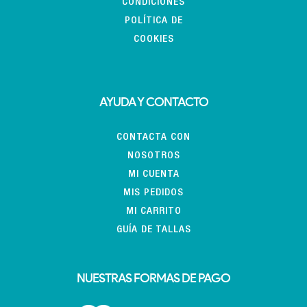
CONDICIONES
POLÍTICA DE
COOKIES
AYUDA Y CONTACTO
CONTACTA CON
NOSOTROS
MI CUENTA
MIS PEDIDOS
MI CARRITO
GUÍA DE TALLAS
NUESTRAS FORMAS DE PAGO