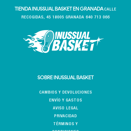
TIENDA INUSSUAL BASKET EN GRANADA
CALLE
RECOGIDAS, 45 18005 GRANADA 640 713 066
SOBRE INUSSUAL BASKET
CAMBIOS Y DEVOLUCIONES
ENVÍO Y GASTOS
AVISO LEGAL
PRIVACIDAD
TÉRMINOS Y