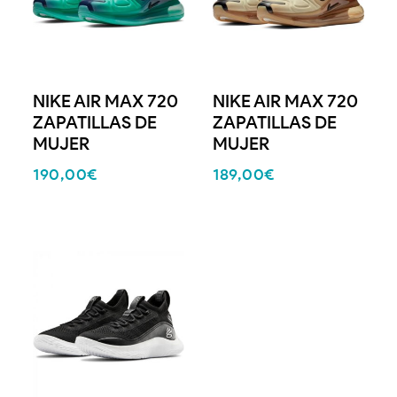
NIKE AIR MAX 720
NIKE AIR MAX 720
ZAPATILLAS DE
ZAPATILLAS DE
MUJER
MUJER
190,00
€
189,00
€