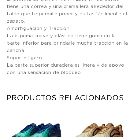
tiene una correa y una cremallera alrededor del
talón que te permite poner y quitar fácilmente el
zapato.
Amortiguación y Tracción
La espuma suave y elástica tiene goma en la
parte inferior para brindarle mucha tracción en la
cancha.
Soporte ligero
La parte superior duradera es ligera y de apoyo
con una sensación de bloqueo.
PRODUCTOS RELACIONADOS