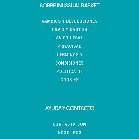
SOBRE INUSSUAL BASKET
CAMBIOS Y DEVOLUCIONES
ENVÍO Y GASTOS
AVISO LEGAL
PRIVACIDAD
TÉRMINOS Y
CONDICIONES
POLÍTICA DE
COOKIES
AYUDA Y CONTACTO
CONTACTA CON
NOSOTROS