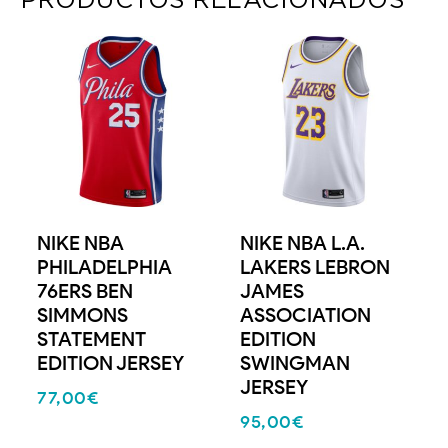
NIKE NBA
NIKE NBA L.A.
PHILADELPHIA
LAKERS LEBRON
76ERS BEN
JAMES
SIMMONS
ASSOCIATION
STATEMENT
EDITION
EDITION JERSEY
SWINGMAN
JERSEY
77,00
€
95,00
€