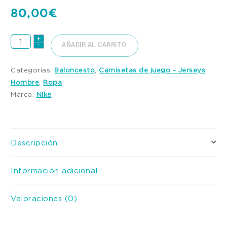
80,00
€
AÑADIR AL CARRITO
Categorías:
Baloncesto
,
Camisetas de juego - Jerseys
,
Hombre
,
Ropa
Marca:
Nike
Descripción
Información adicional
Valoraciones (0)