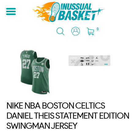
0
NIKE NBA BOSTON CELTICS
DANIEL THEIS STATEMENT EDITION
SWINGMAN JERSEY