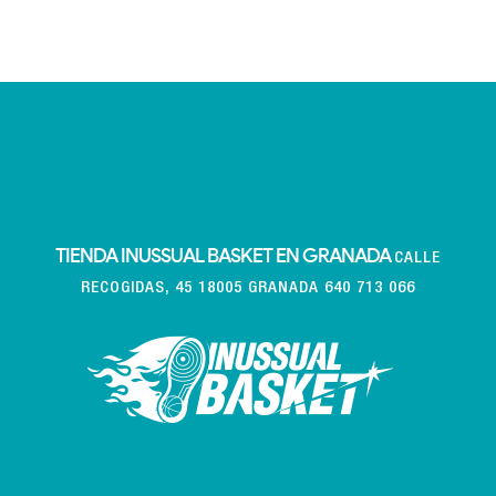
TIENDA INUSSUAL BASKET EN GRANADA
CALLE
RECOGIDAS, 45 18005 GRANADA 640 713 066