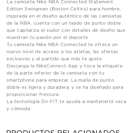
La camiseta Nike NBA Connected Statement
Edition Swingman (Boston Celtics) para hombre,
inspirada en el diseño auténtico de las camisetas
de la NBA, cuenta con un tejido de punto doble
que capilariza el sudor con detalles de diseño que
muestran tu pasión por el deporte.
Tu camiseta Nike NBA Connected te ofrece un
nuevo nivel de acceso a los atletas, las ofertas
exclusivas y al partido que más te guste.
Descarga la NikeConnect App y toca la etiqueta
de la parte inferior de la camiseta con tu
smartphone para empezar. La malla de punto
doble es ligera y duradera, y se ha diseñado para
proporcionar frescura.
La tecnología Dri-FIT te ayuda a mantenerte seca
y cómoda.
PRODUCTOS RELACIONADOS