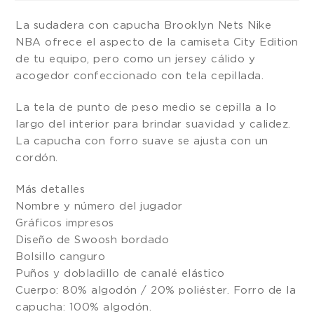
La sudadera con capucha Brooklyn Nets Nike
NBA ofrece el aspecto de la camiseta City Edition
de tu equipo, pero como un jersey cálido y
acogedor confeccionado con tela cepillada.
La tela de punto de peso medio se cepilla a lo
largo del interior para brindar suavidad y calidez.
La capucha con forro suave se ajusta con un
cordón.
Más detalles
Nombre y número del jugador
Gráficos impresos
Diseño de Swoosh bordado
Bolsillo canguro
Puños y dobladillo de canalé elástico
Cuerpo: 80% algodón / 20% poliéster. Forro de la
capucha: 100% algodón.