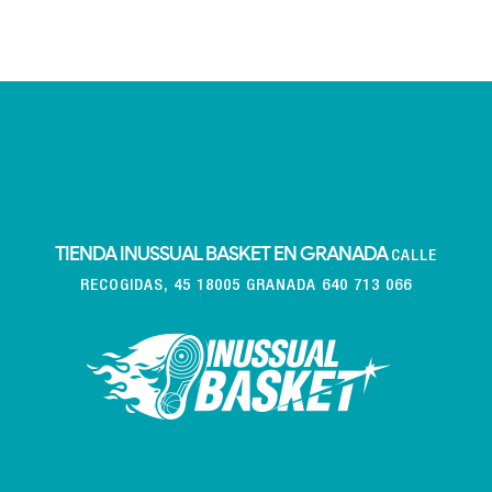
TIENDA INUSSUAL BASKET EN GRANADA
CALLE
RECOGIDAS, 45 18005 GRANADA 640 713 066