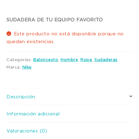
SUDADERA DE TU EQUIPO FAVORITO
Este producto no está disponible porque no
quedan existencias.
Categorías:
Baloncesto
,
Hombre
,
Ropa
,
Sudaderas
Marca:
Nike
Descripción
Información adicional
Valoraciones (0)