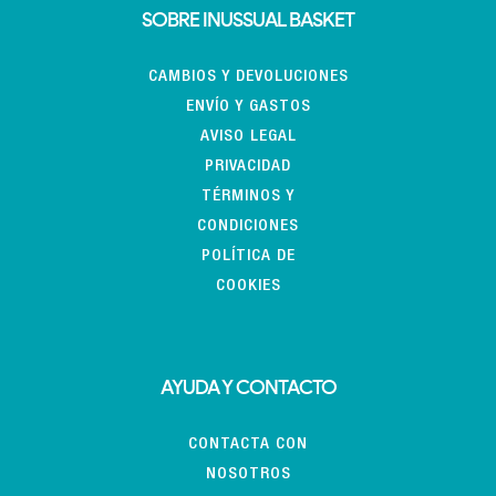
SOBRE INUSSUAL BASKET
CAMBIOS Y DEVOLUCIONES
ENVÍO Y GASTOS
AVISO LEGAL
PRIVACIDAD
TÉRMINOS Y
CONDICIONES
POLÍTICA DE
COOKIES
AYUDA Y CONTACTO
CONTACTA CON
NOSOTROS