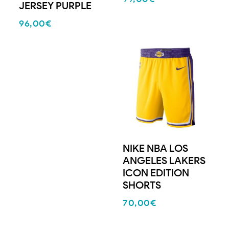
JERSEY PURPLE
96,00
€
NIKE NBA LOS
ANGELES LAKERS
ICON EDITION
SHORTS
70,00
€