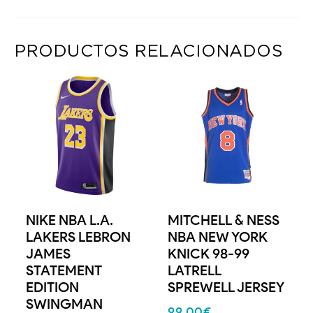
PRODUCTOS RELACIONADOS
NIKE NBA L.A.
MITCHELL & NESS
LAKERS LEBRON
NBA NEW YORK
JAMES
KNICK 98-99
STATEMENT
LATRELL
EDITION
SPREWELL JERSEY
SWINGMAN
99,00
€