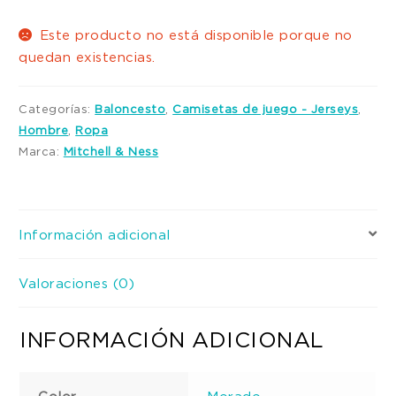
Este producto no está disponible porque no
quedan existencias.
Categorías:
Baloncesto
,
Camisetas de juego - Jerseys
,
Hombre
,
Ropa
Marca:
Mitchell & Ness
Información adicional
Valoraciones (0)
INFORMACIÓN ADICIONAL
Color
Morado