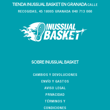
TIENDA INUSSUAL BASKET EN GRANADA
CALLE
RECOGIDAS, 45 18005 GRANADA 640 713 066
SOBRE INUSSUAL BASKET
CAMBIOS Y DEVOLUCIONES
ENVÍO Y GASTOS
AVISO LEGAL
PRIVACIDAD
TÉRMINOS Y
CONDICIONES