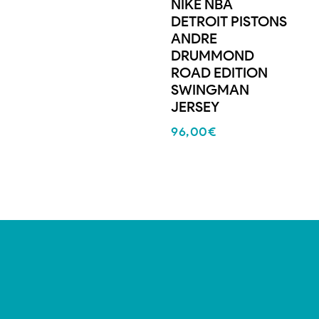
NIKE NBA
DETROIT PISTONS
ANDRE
DRUMMOND
ROAD EDITION
SWINGMAN
JERSEY
96,00
€