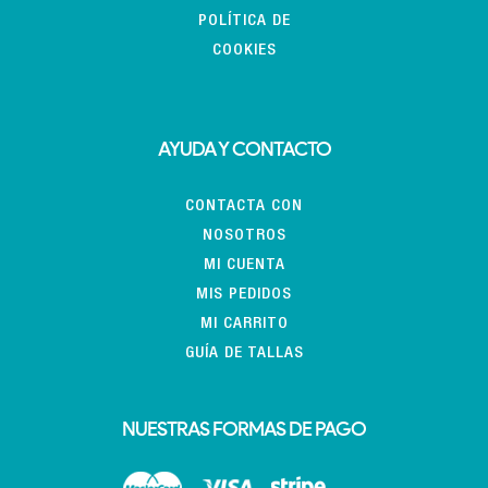
POLÍTICA DE
COOKIES
AYUDA Y CONTACTO
CONTACTA CON
NOSOTROS
MI CUENTA
MIS PEDIDOS
MI CARRITO
GUÍA DE TALLAS
NUESTRAS FORMAS DE PAGO